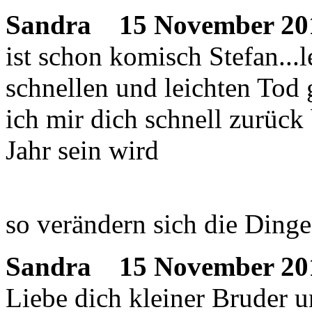
Sandra
15 November 201
ist schon komisch Stefan...l
schnellen und leichten Tod
ich mir dich schnell zurück
Jahr sein wird
so verändern sich die Dinge
Sandra
15 November 201
Liebe dich kleiner Bruder u