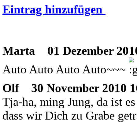
Eintrag hinzufügen
Marta
01 Dezember 2010
Auto Auto Auto Auto~~~
Olf
30 November 2010 1
Tja-ha, ming Jung, da ist es
dass wir Dich zu Grabe get