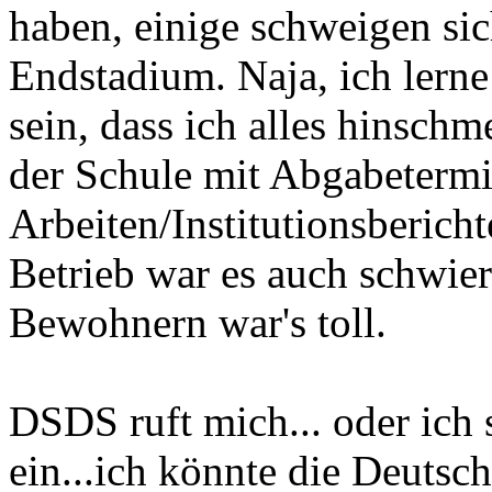
haben, einige schweigen s
Endstadium. Naja, ich lerne
sein, dass ich alles hinsch
der Schule mit Abgabeterm
Arbeiten/Institutionsbericht
Betrieb war es auch schwie
Bewohnern war's toll.
DSDS ruft mich... oder ich 
ein...ich könnte die Deuts