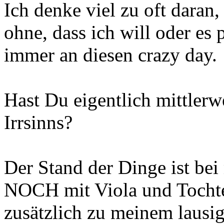
Ich denke viel zu oft daran
ohne, dass ich will oder es 
immer an diesen crazy day.
Hast Du eigentlich mittlerw
Irrsinns?
Der Stand der Dinge ist be
NOCH mit Viola und Tochte
zusätzlich zu meinem lausi