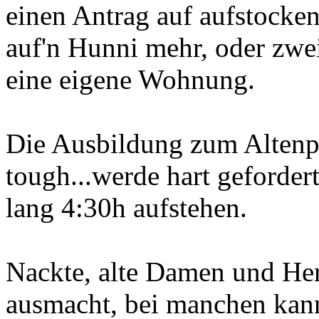
einen Antrag auf aufstocken
auf'n Hunni mehr, oder zwei.
eine eigene Wohnung.
Die Ausbildung zum Altenpfl
tough...werde hart geforder
lang 4:30h aufstehen.
Nackte, alte Damen und Her
ausmacht, bei manchen kan