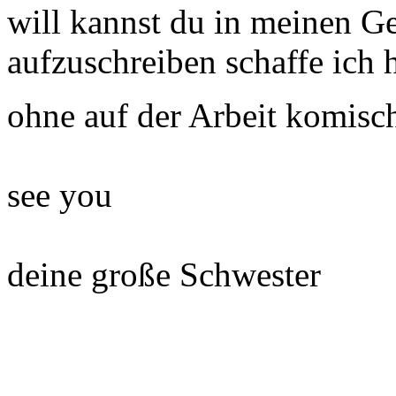
will kannst du in meinen Ge
aufzuschreiben schaffe ich h
ohne auf der Arbeit komisc
see you
deine große Schwester