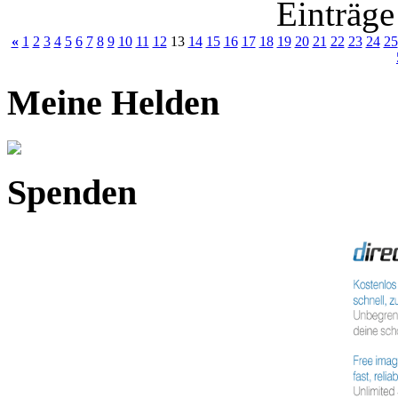
Einträge
«
1
2
3
4
5
6
7
8
9
10
11
12
13
14
15
16
17
18
19
20
21
22
23
24
25
Meine Helden
Spenden