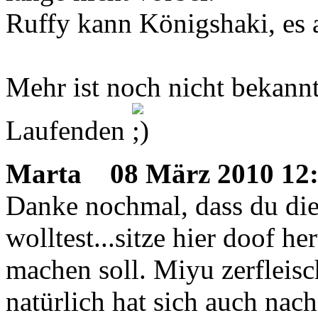
Ruffy kann Königshaki, es a
Mehr ist noch nicht bekannt
Laufenden
Marta
08 März 2010 12
Danke nochmal, dass du die
wolltest...sitze hier doof h
machen soll. Miyu zerfleis
natürlich hat sich auch na