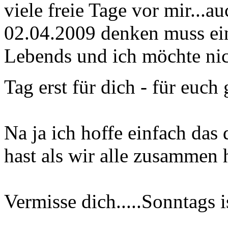
viele freie Tage vor mir...
02.04.2009 denken muss ein
Lebends und ich möchte nic
Tag erst für dich - für euc
Na ja ich hoffe einfach das 
hast als wir alle zusammen h
Vermisse dich.....Sonntags 