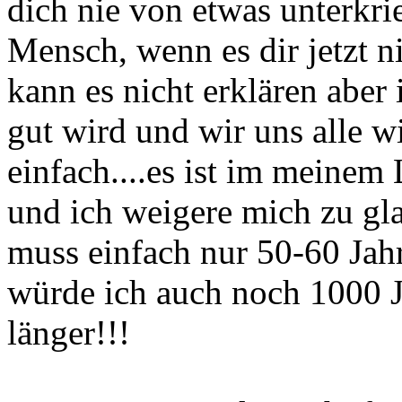
dich nie von etwas unterkri
Mensch, wenn es dir jetzt 
kann es nicht erklären aber
gut wird und wir uns alle w
einfach....es ist im meinem
und ich weigere mich zu glau
muss einfach nur 50-60 Jahr
würde ich auch noch 1000 J
länger!!!