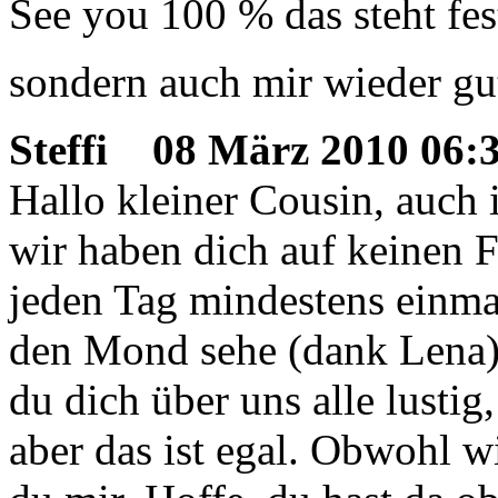
See you 100 % das steht fes
sondern auch mir wieder g
Steffi
08 März 2010 06:
Hallo kleiner Cousin, auch 
wir haben dich auf keinen F
jeden Tag mindestens einma
den Mond sehe (dank Lena)
du dich über uns alle lustig
aber das ist egal. Obwohl wi