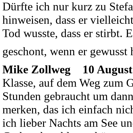
Dürfte ich nur kurz zu Stef
hinweisen, dass er vielleic
Tod wusste, dass er stirbt. 
geschont, wenn er gewusst hä
Mike Zollweg
10 August 
Klasse, auf dem Weg zum Gr
Stunden gebraucht um dann
merken, das ich einfach nich
ich lieber Nachts am See un