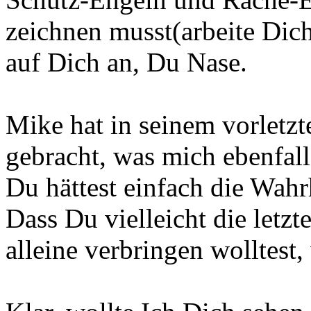
zeichnen musst(arbeite Dich 
auf Dich an, Du Nase.
Mike hat in seinem vorletz
gebracht, was mich ebenfall
Du hättest einfach die Wahr
Dass Du vielleicht die letz
alleine verbringen wolltest