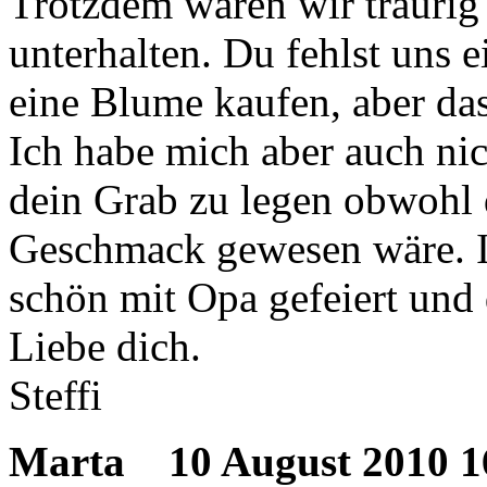
Trotzdem waren wir traurig
unterhalten. Du fehlst uns e
eine Blume kaufen, aber das 
Ich habe mich aber auch nic
dein Grab zu legen obwohl 
Geschmack gewesen wäre. Ic
schön mit Opa gefeiert und
Liebe dich.
Steffi
Marta
10 August 2010 1