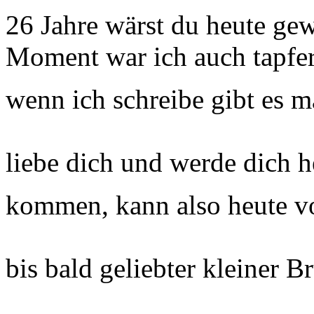
26 Jahre wärst du heute ge
Moment war ich auch tapfer
wenn ich schreibe gibt es 
liebe dich und werde dich h
kommen, kann also heute vo
bis bald geliebter kleiner B