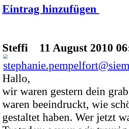
Eintrag hinzufügen
Steffi
11 August 2010 06
Hallo,
wir waren gestern dein grab
waren beeindruckt, wie sch
gestaltet haben. Wer jetzt w