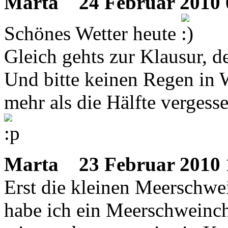
Marta
24 Februar 2010 
Schönes Wetter heute
Gleich gehts zur Klausur, d
Und bitte keinen Regen in 
mehr als die Hälfte vergess
Marta
23 Februar 2010 
Erst die kleinen Meerschwe
habe ich ein Meerschweinc