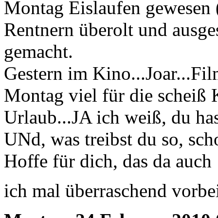
Montag Eislaufen gewesen (
Rentnern überolt und ausge
gemacht.
Gestern im Kino...Joar...Fi
Montag viel für die scheiß 
Urlaub...JA ich weiß, du ha
UNd, was treibst du so, sc
Hoffe für dich, das da auch
ich mal überraschend vorb