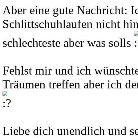
Aber eine gute Nachricht: I
Schlittschuhlaufen nicht hin
schlechteste aber was solls
Fehlst mir und ich wünscht
Träumen treffen aber ich de
Liebe dich unendlich und s