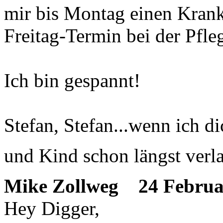
mir bis Montag einen Kran
Freitag-Termin bei der Pfle
Ich bin gespannt!
Stefan, Stefan...wenn ich di
und Kind schon längst verla
Mike Zollweg
24 Februar
Hey Digger,