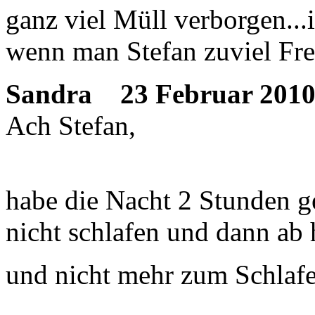
ganz viel Müll verborgen...i
wenn man Stefan zuviel Fre
Sandra
23 Februar 2010
Ach Stefan,
habe die Nacht 2 Stunden ge
nicht schlafen und dann ab 
und nicht mehr zum Schla