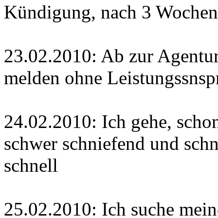
Kündigung, nach 3 Wochen 
23.02.2010: Ab zur Agentur
melden ohne Leistungssnsp
24.02.2010: Ich gehe, schon
schwer schniefend und schn
schnell
25.02.2010: Ich suche mein