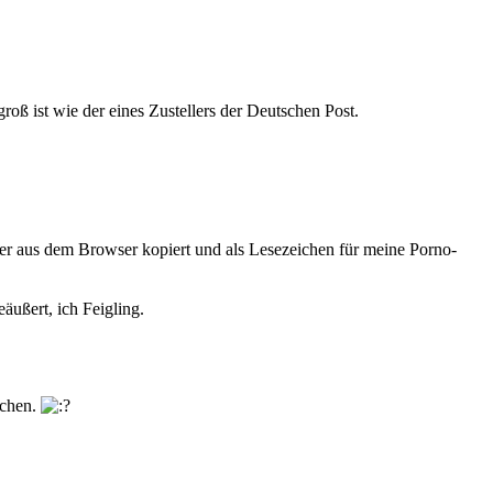
roß ist wie der eines Zustellers der Deutschen Post.
nser aus dem Browser kopiert und als Lesezeichen für meine Porno-
äußert, ich Feigling.
ochen.