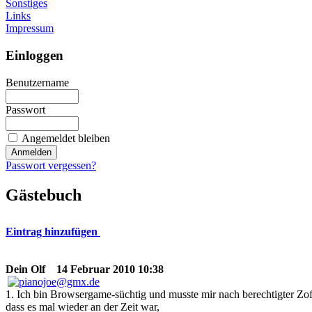
Sonstiges
Links
Impressum
Einloggen
Benutzername
Passwort
Angemeldet bleiben
Passwort vergessen?
Gästebuch
Eintrag hinzufügen
Dein Olf
14 Februar 2010 10:38
1. Ich bin Browsergame-süchtig und musste mir nach berechtigter Zof
dass es mal wieder an der Zeit war,