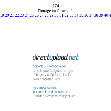
274
Einträge im Gästebuch
19
20
21
22
23
24
25
26
27
28
29
30
31
32
33
34
35
36
37
38
39
40
4