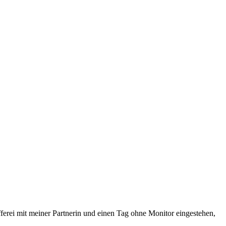
ferei mit meiner Partnerin und einen Tag ohne Monitor eingestehen,