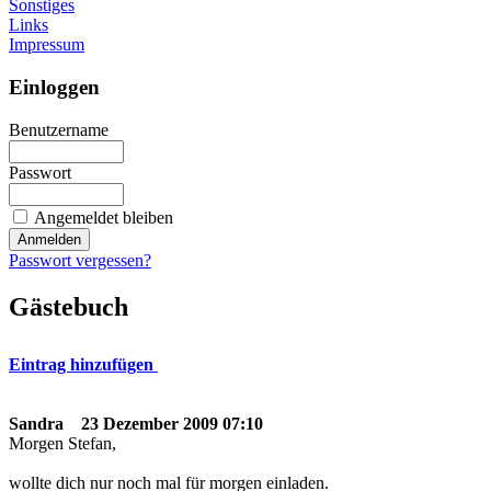
Sonstiges
Links
Impressum
Einloggen
Benutzername
Passwort
Angemeldet bleiben
Passwort vergessen?
Gästebuch
Eintrag hinzufügen
Sandra
23 Dezember 2009 07:10
Morgen Stefan,
wollte dich nur noch mal für morgen einladen.