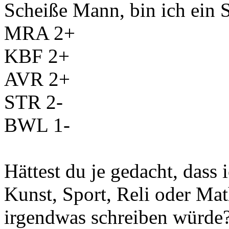
Scheiße Mann, bin ich ein S
MRA 2+
KBF 2+
AVR 2+
STR 2-
BWL 1-
Hättest du je gedacht, dass 
Kunst, Sport, Reli oder Mat
irgendwas schreiben würde