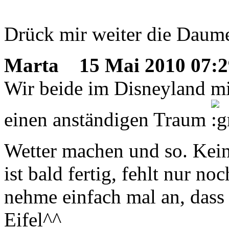
Drück mir weiter die Daum
Marta
15 Mai 2010 07:2
Wir beide im Disneyland mi
einen anständigen Traum
Wetter machen und so. Kei
ist bald fertig, fehlt nur n
nehme einfach mal an, dass
Eifel^^