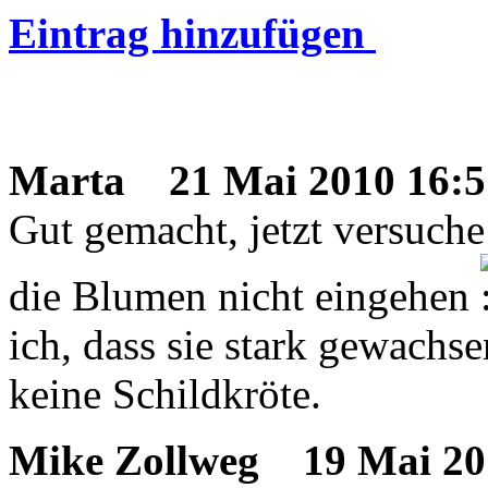
Eintrag hinzufügen
Marta
21 Mai 2010 16:5
Gut gemacht, jetzt versuche
die Blumen nicht eingehen
ich, dass sie stark gewachs
keine Schildkröte.
Mike Zollweg
19 Mai 20