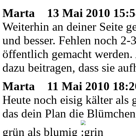
Marta
13 Mai 2010 15:5
Weiterhin an deiner Seite g
und besser. Fehlen noch 2-
öffentlich gemacht werden. 
dazu beitragen, dass sie au
Marta
11 Mai 2010 18:2
Heute noch eisig kälter als
das dein Plan die Blümchen
grün als blumig